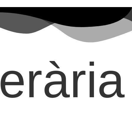
erària