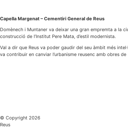
Capella Margenat –
Cementiri General de Reus
Domènech i Muntaner va deixar una gran empremta a la ciutat
construcció de l’Institut Pere Mata, d’estil modernista.
Val a dir que Reus va poder gaudir del seu àmbit més intel·
va contribuir en canviar l’urbanisme reusenc amb obres de
© Copyright 2026
Reus